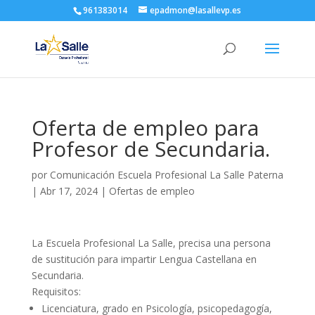
961383014
epadmon@lasallevp.es
Oferta de empleo para
Profesor de Secundaria.
por
Comunicación Escuela Profesional La Salle Paterna
|
Abr 17, 2024
|
Ofertas de empleo
La Escuela Profesional La Salle, precisa una persona
de sustitución para impartir Lengua Castellana en
Secundaria.
Requisitos:
Licenciatura, grado en Psicología, psicopedagogía,