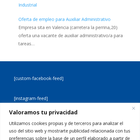
Industrial
Oferta de empleo para Auxiliar Administrativo
Empresa sita en Valencia (carretera la perrina,20)
oferta una vacante de auxiliar administrativo/a para
tareas…
[custom-facebook-feed]
[instagram-feed]
Valoramos tu privacidad
[custom-twitter-feeds]
Utilizamos cookies propias y de terceros para analizar el
uso del sitio web y mostrarte publicidad relacionada con tus
preferencias sobre la base de un perfil elaborado a partir de