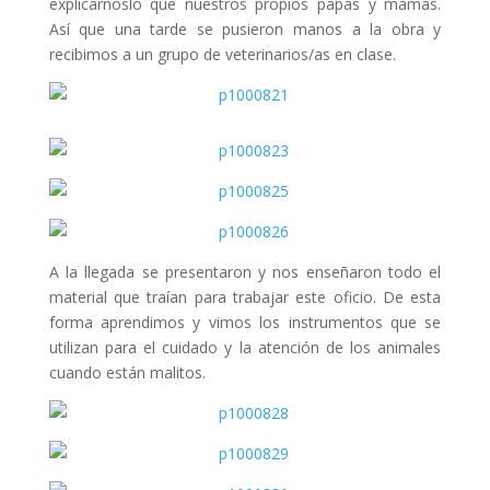
explicárnoslo que nuestros propios papás y mamás.
Así que una tarde se pusieron manos a la obra y
recibimos a un grupo de veterinarios/as en clase.
A la llegada se presentaron y nos enseñaron todo el
material que traían para trabajar este oficio. De esta
forma aprendimos y vimos los instrumentos que se
utilizan para el cuidado y la atención de los animales
cuando están malitos.