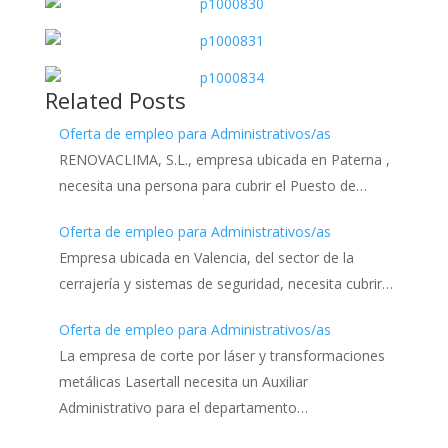
Related Posts
Oferta de empleo para Administrativos/as
RENOVACLIMA, S.L., empresa ubicada en Paterna ,
necesita una persona para cubrir el Puesto de…
Oferta de empleo para Administrativos/as
Empresa ubicada en Valencia, del sector de la
cerrajería y sistemas de seguridad, necesita cubrir…
Oferta de empleo para Administrativos/as
La empresa de corte por láser y transformaciones
metálicas Lasertall necesita un Auxiliar
Administrativo para el departamento…