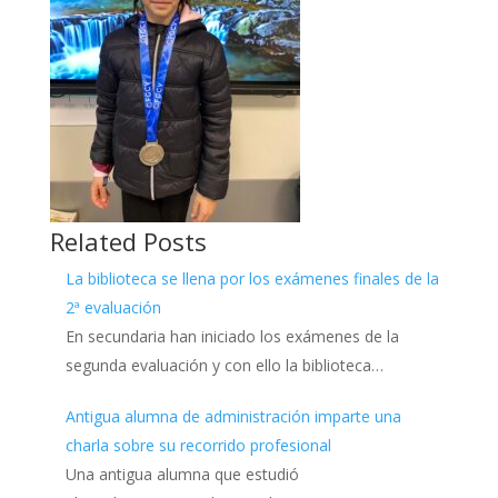
Related Posts
La biblioteca se llena por los exámenes finales de la
2ª evaluación
En secundaria han iniciado los exámenes de la
segunda evaluación y con ello la biblioteca…
Antigua alumna de administración imparte una
charla sobre su recorrido profesional
Una antigua alumna que estudió