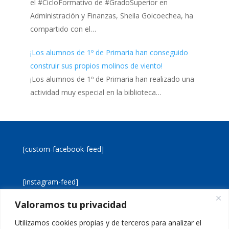
el #CicloFormativo de #GradoSuperior en
Administración y Finanzas, Sheila Goicoechea, ha
compartido con el…
¡Los alumnos de 1º de Primaria han conseguido
construir sus propios molinos de viento!
¡Los alumnos de 1º de Primaria han realizado una
actividad muy especial en la biblioteca…
[custom-facebook-feed]
[instagram-feed]
Valoramos tu privacidad
[custom-twitter-feeds]
Utilizamos cookies propias y de terceros para analizar el