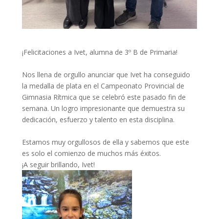
¡Felicitaciones a Ivet, alumna de 3º B de Primaria!
Nos llena de orgullo anunciar que Ivet ha conseguido
la medalla de plata en el Campeonato Provincial de
Gimnasia Rítmica que se celebró este pasado fin de
semana. Un logro impresionante que demuestra su
dedicación, esfuerzo y talento en esta disciplina.
Estamos muy orgullosos de ella y sabemos que este
es solo el comienzo de muchos más éxitos.
¡A seguir brillando, Ivet!