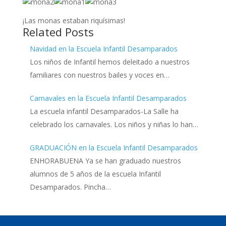
¡Las monas estaban riquísimas!
Related Posts
Navidad en la Escuela Infantil Desamparados
Los niños de Infantil hemos deleitado a nuestros
familiares con nuestros bailes y voces en…
Carnavales en la Escuela Infantil Desamparados
La escuela infantil Desamparados-La Salle ha
celebrado los carnavales. Los niños y niñas lo han…
GRADUACIÓN en la Escuela Infantil Desamparados
ENHORABUENA Ya se han graduado nuestros
alumnos de 5 años de la escuela Infantil
Desamparados. Pincha…