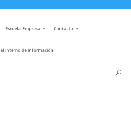
Escuela-Empresa
Contacto
al interno de información