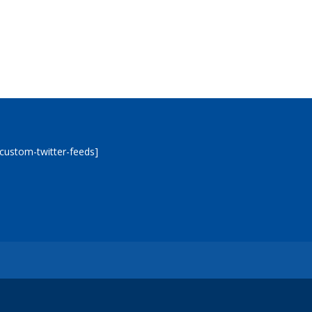
[custom-twitter-feeds]