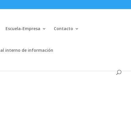
Escuela-Empresa
Contacto
al interno de información