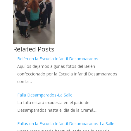
Related Posts
Belén en la Escuela Infantil Desamparados
Aquí os dejamos algunas fotos del Belén
confeccionado por la Escuela Infantil Desamparados
con la…
Falla Desamparados-La Salle
La falla estará expuesta en el patio de
Desamparados hasta el día de la Cremá.…
Fallas en la Escuela Infantil Desamparados-La Salle