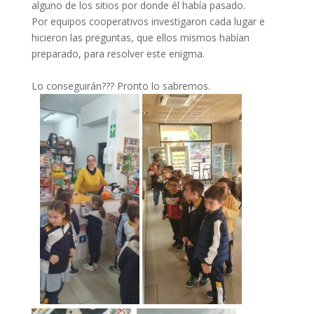
alguno de los sitios por donde él había pasado.
Por equipos cooperativos investigaron cada lugar e
hicieron las preguntas, que ellos mismos habían
preparado, para resolver este enigma.
Lo conseguirán??? Pronto lo sabremos.