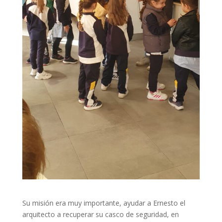
Su misión era muy importante, ayudar a Ernesto el
arquitecto a recuperar su casco de seguridad, en