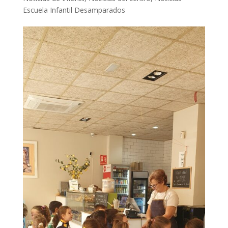
Escuela Infantil Desamparados