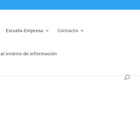
Escuela-Empresa
Contacto
al interno de información