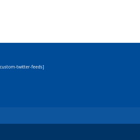
[custom-twitter-feeds]