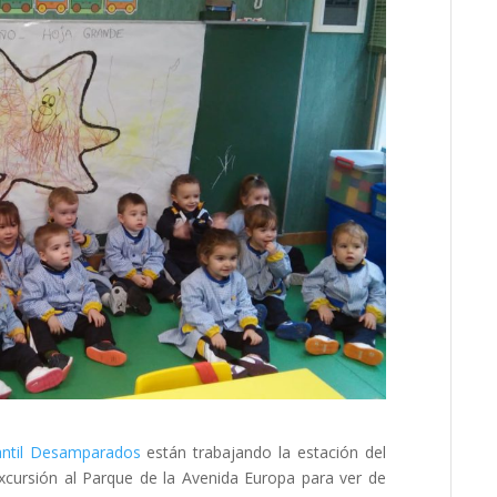
antil Desamparados
están trabajando la estación del
cursión al Parque de la Avenida Europa para ver de