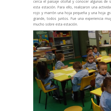
cerca el paisaje otoñal y conocer algunas de 
esta estación. Para ello, realizaron una activid
rojo y marrón una hoja pequeña y una hoja gran
grande, todos juntos. Fue una experiencia muy
mucho sobre esta estación.