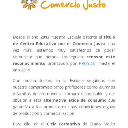
Desde el año
2013
nuestra Escuela ostenta el
título
de Centro Educativo por el Comercio Justo
. Una
vez más, estamos muy satisfechos de poder
comunicar que hemos conseguido
renovar este
reconocimiento
promovido por
PROYDE
hasta el
año 2019.
Con mucha ilusión, en la Escuela seguimos con
nuestro compromiso tanto profesores como alumnos
y familias de promover la compra responsable y dar
difusión a esta
alternativa ética de consumo
que
garantiza a los productores unas condiciones dignas
de producción y comercialización.
Para ello, en el
Ciclo Formativo
de Grado Medio