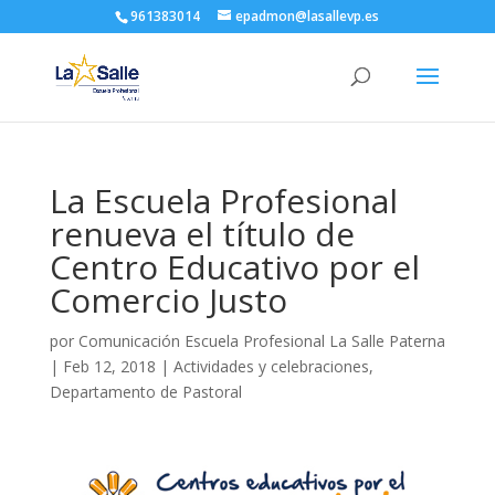
961383014
epadmon@lasallevp.es
La Escuela Profesional
renueva el título de
Centro Educativo por el
Comercio Justo
por
Comunicación Escuela Profesional La Salle Paterna
|
Feb 12, 2018
|
Actividades y celebraciones
,
Departamento de Pastoral