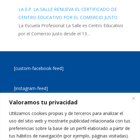
LA E.P. LA SALLE RENUEVA EL CERTIFICADO DE
CENTRO EDUCATIVO POR EL COMERCIO JUSTO
La Escuela Profesional La Salle es Centro Educativo
por el Comercio Justo desde el 13…
[custom-facebook-feed]
[instagram-feed]
Valoramos tu privacidad
[custom-twitter-feeds]
Utilizamos cookies propias y de terceros para analizar el
uso del sitio web y mostrarte publicidad relacionada con tus
preferencias sobre la base de un perfil elaborado a partir de
tus hábitos de navegación (por ejemplo, páginas visitadas).