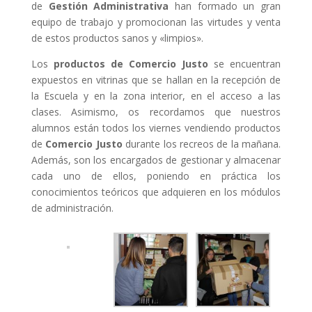
de
Gestión Administrativa
han formado un gran
equipo de trabajo y promocionan las virtudes y venta
de estos productos sanos y «limpios».
Los
productos de Comercio Justo
se encuentran
expuestos en vitrinas que se hallan en la recepción de
la Escuela y en la zona interior, en el acceso a las
clases. Asimismo, os recordamos que nuestros
alumnos están todos los viernes vendiendo productos
de
Comercio Justo
durante los recreos de la mañana.
Además, son los encargados de gestionar y almacenar
cada uno de ellos, poniendo en práctica los
conocimientos teóricos que adquieren en los módulos
de administración.