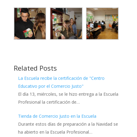
Related Posts
La Escuela recibe la certificación de "Centro
Educativo por el Comercio Justo"
El día 13, miércoles, se le hizo entrega a la Escuela
Profesional la certificación de…
Tienda de Comercio Justo en la Escuela
Durante estos días de preparación a la Navidad se
ha abierto en la Escuela Profesional…