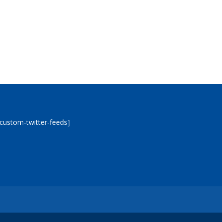
[custom-twitter-feeds]