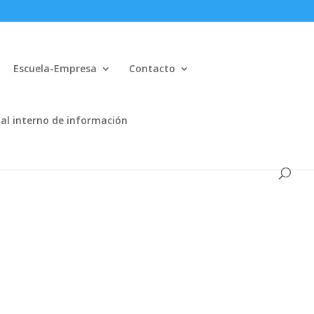
Escuela-Empresa
Contacto
al interno de información