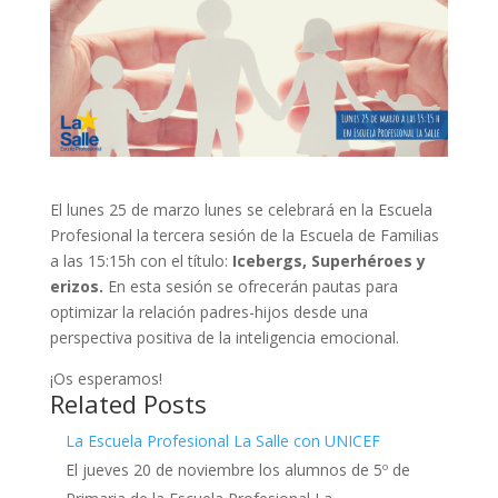
El lunes 25 de marzo lunes se celebrará en la Escuela
Profesional la tercera sesión de la Escuela de Familias
a las 15:15h con el título:
Icebergs, Superhéroes y
erizos.
En esta sesión se ofrecerán pautas para
optimizar la relación padres-hijos desde una
perspectiva positiva de la inteligencia emocional.
¡Os esperamos!
Related Posts
La Escuela Profesional La Salle con UNICEF
El jueves 20 de noviembre los alumnos de 5º de