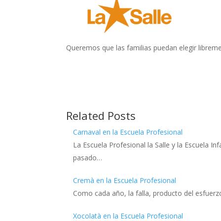
Queremos que las familias puedan elegir libreme
Related Posts
Carnaval en la Escuela Profesional
La Escuela Profesional la Salle y la Escuela I
pasado…
Cremà en la Escuela Profesional
Como cada año, la falla, producto del esfuer
Xocolatà en la Escuela Profesional