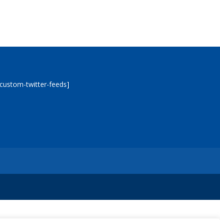
[custom-twitter-feeds]