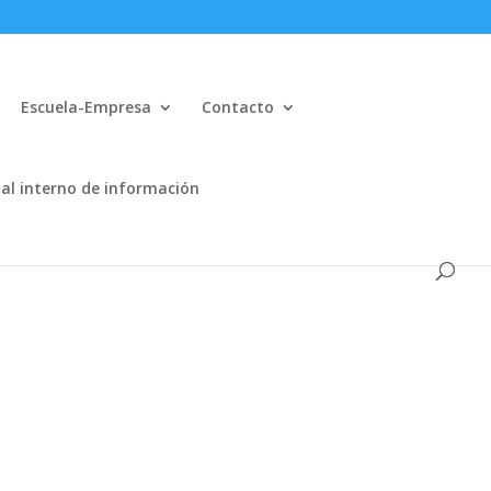
Escuela-Empresa
Contacto
al interno de información