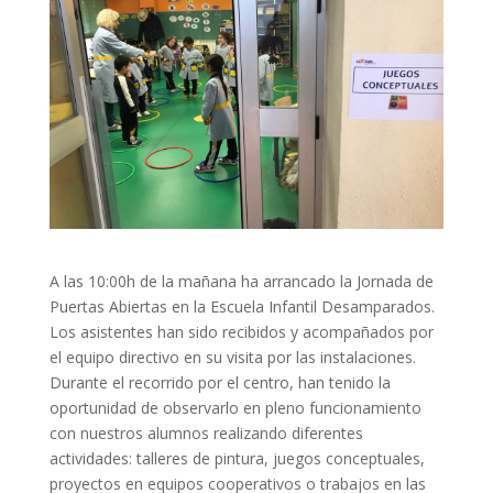
A las 10:00h de la mañana ha arrancado la Jornada de
Puertas Abiertas en la Escuela Infantil Desamparados.
Los asistentes han sido recibidos y acompañados por
el equipo directivo en su visita por las instalaciones.
Durante el recorrido por el centro, han tenido la
oportunidad de observarlo en pleno funcionamiento
con nuestros alumnos realizando diferentes
actividades: talleres de pintura, juegos conceptuales,
proyectos en equipos cooperativos o trabajos en las