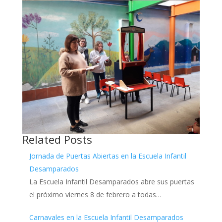
Related Posts
Jornada de Puertas Abiertas en la Escuela Infantil
Desamparados
La Escuela Infantil Desamparados abre sus puertas
el próximo viernes 8 de febrero a todas…
Carnavales en la Escuela Infantil Desamparados