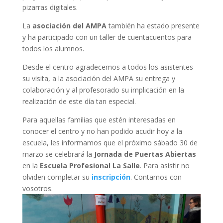
pizarras digitales.
La
asociación del AMPA
también ha estado presente
y ha participado con un taller de cuentacuentos para
todos los alumnos.
Desde el centro agradecemos a todos los asistentes
su visita, a la asociación del AMPA su entrega y
colaboración y al profesorado su implicación en la
realización de este día tan especial.
Para aquellas familias que estén interesadas en
conocer el centro y no han podido acudir hoy a la
escuela, les informamos que el próximo sábado 30 de
marzo se celebrará la
Jornada de Puertas Abiertas
en la
Escuela Profesional La Salle
. Para asistir no
olviden completar su
inscripción
. Contamos con
vosotros.