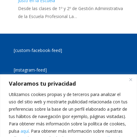
Justo en la Escuela
Desde las clases de 1º y 2º de Gestión Administrativa
de la Escuela Profesional La…
[custom-facebook-feed]
[instagram-feed]
Valoramos tu privacidad
[custom-twitter-feeds]
Utilizamos cookies propias y de terceros para analizar el
uso del sitio web y mostrarte publicidad relacionada con tus
preferencias sobre la base de un perfil elaborado a partir de
tus hábitos de navegación (por ejemplo, páginas visitadas).
Para obtener más información sobre la política de cookies,
pulsa
aquí
. Para obtener más información sobre nuestras