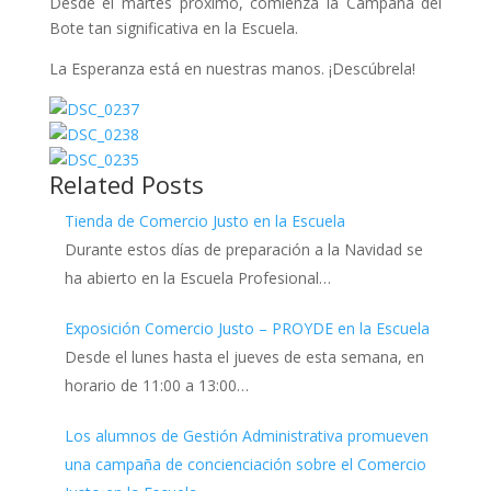
Desde el martes próximo, comienza la Campaña del
Bote tan significativa en la Escuela.
La Esperanza está en nuestras manos. ¡Descúbrela!
Related Posts
Tienda de Comercio Justo en la Escuela
Durante estos días de preparación a la Navidad se
ha abierto en la Escuela Profesional…
Exposición Comercio Justo – PROYDE en la Escuela
Desde el lunes hasta el jueves de esta semana, en
horario de 11:00 a 13:00…
Los alumnos de Gestión Administrativa promueven
una campaña de concienciación sobre el Comercio