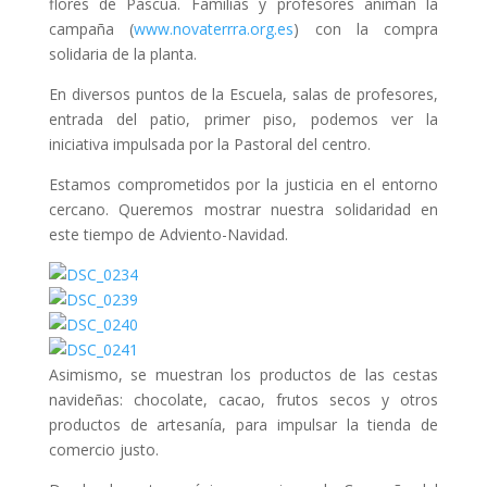
flores de Pascua. Familias y profesores animan la
campaña (
www.novaterrra.org.es
) con la compra
solidaria de la planta.
En diversos puntos de la Escuela, salas de profesores,
entrada del patio, primer piso, podemos ver la
iniciativa impulsada por la Pastoral del centro.
Estamos comprometidos por la justicia en el entorno
cercano. Queremos mostrar nuestra solidaridad en
este tiempo de Adviento-Navidad.
Asimismo, se muestran los productos de las cestas
navideñas: chocolate, cacao, frutos secos y otros
productos de artesanía, para impulsar la tienda de
comercio justo.