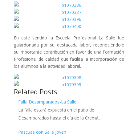
En este sentido la Escuela Profesional La Salle fue
galardonada por su destacada labor, reconociéndole
su importante contribución en favor de una Formación
Profesional de calidad que facilita la incorporación de
los alumnos a la actividad laboral.
Related Posts
Falla Desamparados-La Salle
La falla estará expuesta en el patio de
Desamparados hasta el día de la Cremá.…
Pascuas con Salle Joven