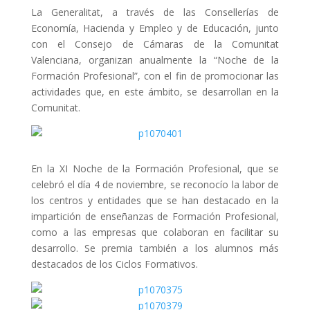
La Generalitat, a través de las Consellerías de
Economía, Hacienda y Empleo y de Educación, junto
con el Consejo de Cámaras de la Comunitat
Valenciana, organizan anualmente la “Noche de la
Formación Profesional”, con el fin de promocionar las
actividades que, en este ámbito, se desarrollan en la
Comunitat.
En la XI Noche de la Formación Profesional, que se
celebró el día 4 de noviembre, se reconocío la labor de
los centros y entidades que se han destacado en la
impartición de enseñanzas de Formación Profesional,
como a las empresas que colaboran en facilitar su
desarrollo. Se premia también a los alumnos más
destacados de los Ciclos Formativos.