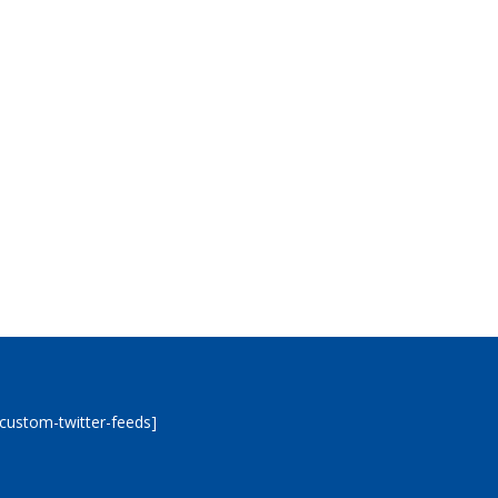
[custom-twitter-feeds]