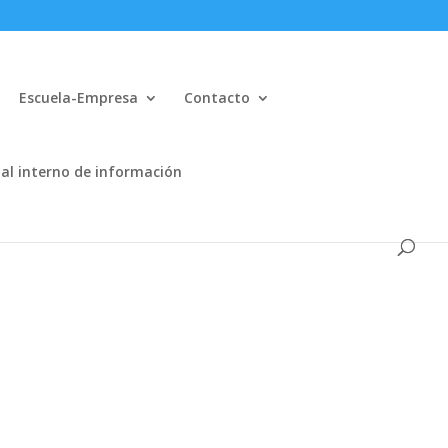
Escuela-Empresa
Contacto
al interno de información