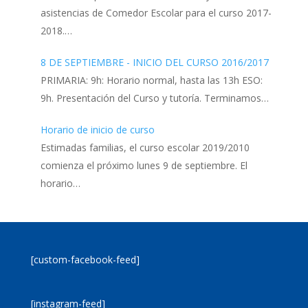
asistencias de Comedor Escolar para el curso 2017-
2018.…
8 DE SEPTIEMBRE - INICIO DEL CURSO 2016/2017
PRIMARIA: 9h: Horario normal, hasta las 13h ESO:
9h. Presentación del Curso y tutoría. Terminamos…
Horario de inicio de curso
Estimadas familias, el curso escolar 2019/2010
comienza el próximo lunes 9 de septiembre. El
horario…
[custom-facebook-feed]
[instagram-feed]