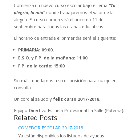
Comienza un nuevo curso escolar bajo el lema
“Tu
alegría, la mía”
donde trabajaremos el valor de la
alegría. El curso comenzará el próximo 11 de
septiembre para todas las etapas educativas.
El horario de entrada el primer día será el siguiente:
PRIMARIA: 09:00.
E.S.O. y F.P. de la mañana: 11:00
F.P. de la tarde: 15:00
Sin más, quedamos a su disposición para cualquier
consulta.
Un cordial saludo y
feliz curso 2017-2018.
Equipo Directivo Escuela Profesional La Salle (Paterna).
Related Posts
COMEDOR ESCOLAR 2017-2018
Ya están disponibles los listados de ayudas