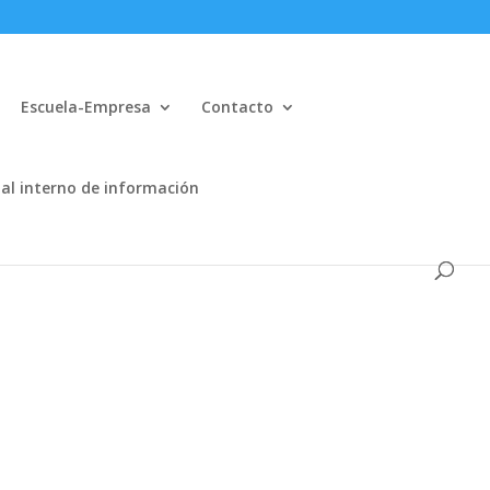
Escuela-Empresa
Contacto
al interno de información