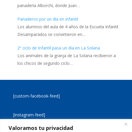
panadería Alborchí, donde Juan…
Panaderos por un día en infantil
Los alumnos del aula de 4 años de la Escuela Infantil
Desamparados se convirtieron en…
2º ciclo de Infantil pasa un día en La Solana
Los animales de la granja de La Solana recibieron a
los chicos de segundo ciclo…
[custom-facebook-feed]
[instagram-feed]
Valoramos tu privacidad