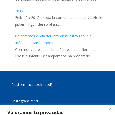
2012
Feliz año 2012 a toda la comunidad educativa. No le
pidáis ningún deseo al año…
Celebramos el día del libro en nuestra Escuela
Infantil Desamparados
Con motivo de la celebración del día del libro, la
Escuela Infantil Desamparados ha preparado…
[custom-facebook-feed]
[instagram-feed]
Valoramos tu privacidad