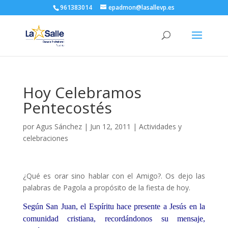
961383014
epadmon@lasallevp.es
Hoy Celebramos
Pentecostés
por
Agus Sánchez
|
Jun 12, 2011
|
Actividades y
celebraciones
¿Qué es orar sino hablar con el Amigo?. Os dejo las
palabras de Pagola a propósito de la fiesta de hoy.
Según San Juan, el Espíritu hace presente a Jesús en la
comunidad cristiana, recordándonos su mensaje,