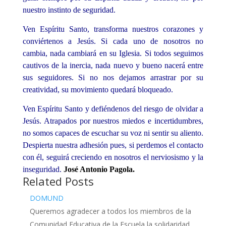
nuestro instinto de seguridad.
Ven Espíritu Santo, transforma nuestros corazones y
conviértenos a Jesús. Si cada uno de nosotros no
cambia, nada cambiará en su Iglesia. Si todos seguimos
cautivos de la inercia, nada nuevo y bueno nacerá entre
sus seguidores. Si no nos dejamos arrastrar por su
creatividad, su movimiento quedará bloqueado.
Ven Espíritu Santo y defiéndenos del riesgo de olvidar a
Jesús. Atrapados por nuestros miedos e incertidumbres,
no somos capaces de escuchar su voz ni sentir su aliento.
Despierta nuestra adhesión pues, si perdemos el contacto
con él, seguirá creciendo en nosotros el nerviosismo y la
inseguridad.
José Antonio
Pagola.
Related Posts
DOMUND
Queremos agradecer a todos los miembros de la
Comunidad Educativa de la Escuela la solidaridad…