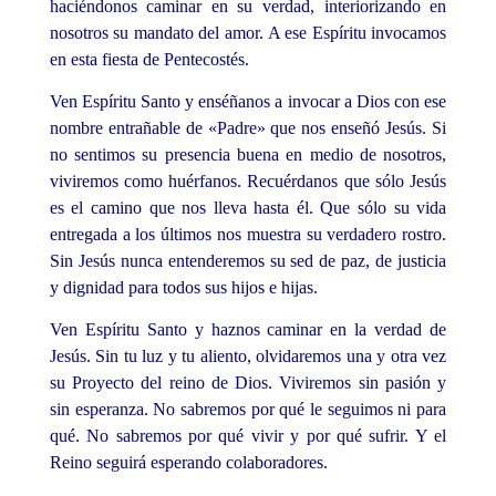
haciéndonos caminar en su verdad, interiorizando en
nosotros su mandato del amor. A ese Espíritu invocamos
en esta fiesta de Pentecostés.
Ven Espíritu Santo y enséñanos a invocar a Dios con ese
nombre entrañable de «Padre» que nos enseñó Jesús. Si
no sentimos su presencia buena en medio de nosotros,
viviremos como huérfanos. Recuérdanos que sólo Jesús
es el camino que nos lleva hasta él. Que sólo su vida
entregada a los últimos nos muestra su verdadero rostro.
Sin Jesús nunca entenderemos su sed de paz, de justicia
y dignidad para todos sus hijos e hijas.
Ven Espíritu Santo y haznos caminar en la verdad de
Jesús. Sin tu luz y tu aliento, olvidaremos una y otra vez
su Proyecto del reino de Dios. Viviremos sin pasión y
sin esperanza. No sabremos por qué le seguimos ni para
qué. No sabremos por qué vivir y por qué sufrir. Y el
Reino seguirá esperando colaboradores.