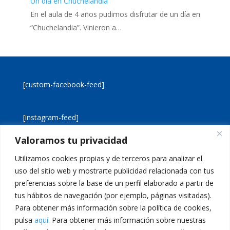
Un día en Chuchelandia
En el aula de 4 años pudimos disfrutar de un día en
“Chuchelandia”. Vinieron a…
[custom-facebook-feed]
[instagram-feed]
Valoramos tu privacidad
[custom-twitter-feeds]
Utilizamos cookies propias y de terceros para analizar el
uso del sitio web y mostrarte publicidad relacionada con tus
preferencias sobre la base de un perfil elaborado a partir de
tus hábitos de navegación (por ejemplo, páginas visitadas).
Para obtener más información sobre la política de cookies,
pulsa
aquí
. Para obtener más información sobre nuestras