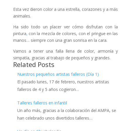
Esta vez dieron color a una estrella, corazones y a más
animales.
Ha sido todo un placer ver cómo disfrutan con la
pintura
,
con la mezcla de colores, con el pringue en las
manos… siempre con una gran sonrisa en la cara.
Vamos a tener una falla llena de color, armonía y
simpatía, gracias al trabajo de pequeños y grandes.
Related Posts
Nuestros pequeños artistas falleros (Día 1)
El pasado lunes, 17 de febrero, nuestros artistas
falleros de 4 y 5 años cogieron…
Talleres falleros en infantil
Un año más, gracias a la colaboración del AMPA, se
han celebrado unos divertidos talleres…