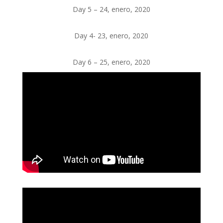
Day 5 – 24, enero, 2020
Day 4- 23, enero, 2020
Day 6 – 25, enero, 2020