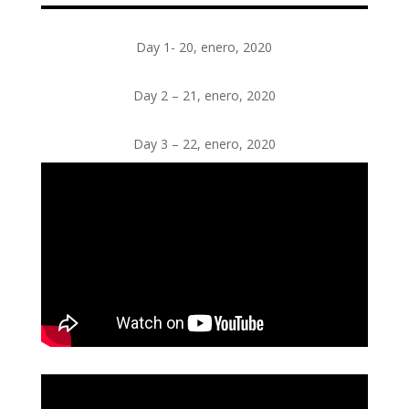
Day 1- 20, enero, 2020
Day 2 – 21, enero, 2020
Day 3 – 22, enero, 2020