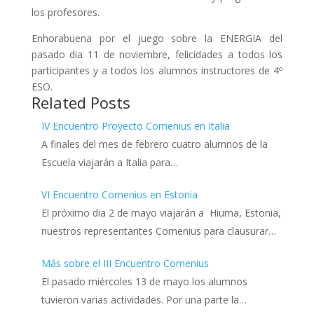
los profesores.
Enhorabuena por el juego sobre la ENERGIA del
pasado dia 11 de noviembre, felicidades a todos los
participantes y a todos los alumnos instructores de 4º
ESO.
Related Posts
IV Encuentro Proyecto Comenius en Italia
A finales del mes de febrero cuatro alumnos de la
Escuela viajarán a Italia para…
VI Encuentro Comenius en Estonia
El próximo dia 2 de mayo viajarán a Hiuma, Estonia,
nuestros representantes Comenius para clausurar…
Más sobre el III Encuentro Comenius
El pasado miércoles 13 de mayo los alumnos
tuvieron varias actividades. Por una parte la…