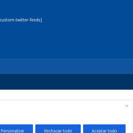
[custom-twitter-feeds]
Personalizar
Rechazar todo
Aceptar todo