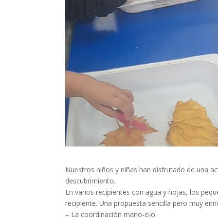
Nuestros niños y niñas han disfrutado de una act
descubrimiento.
En varios recipientes con agua y hojas, los peque
recipiente. Una propuesta sencilla pero muy enr
– La coordinación mano-ojo.