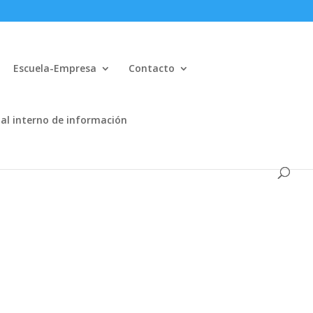
Escuela-Empresa
Contacto
al interno de información