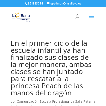
961383014
epadmon@lasallevp.es
En el primer ciclo de la
escuela infantil ya han
finalizado sus clases de
la mejor manera, ambas
clases se han juntado
para rescatar a la
princesa Peach de las
manos del dragón
por
Comunicación Escuela Profesional La Salle Paterna