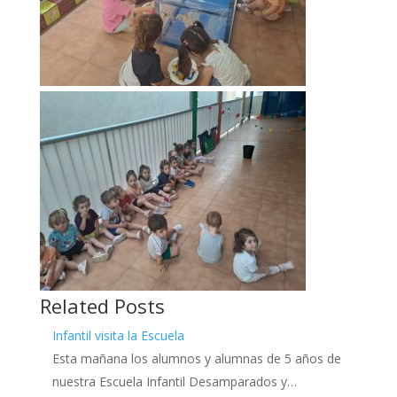
Related Posts
Infantil visita la Escuela
Esta mañana los alumnos y alumnas de 5 años de
nuestra Escuela Infantil Desamparados y…