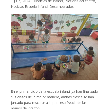
|
Jul 5, 2024
|
Noticias de Infantil
,
Noticias del centro
,
Noticias Escuela Infantil Desamparados
En el primer ciclo de la escuela infantil ya han finalizado
sus clases de la mejor manera, ambas clases se han
juntado para rescatar a la princesa Peach de las
manos del dragón.