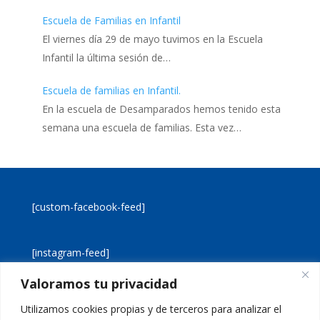
Escuela de Familias en Infantil
El viernes día 29 de mayo tuvimos en la Escuela
Infantil la última sesión de…
Escuela de familias en Infantil.
En la escuela de Desamparados hemos tenido esta
semana una escuela de familias. Esta vez…
[custom-facebook-feed]
[instagram-feed]
Valoramos tu privacidad
[custom-twitter-feeds]
Utilizamos cookies propias y de terceros para analizar el