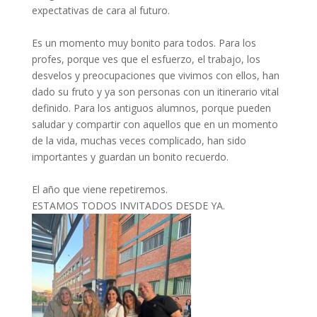
expectativas de cara al futuro.
Es un momento muy bonito para todos. Para los
profes, porque ves que el esfuerzo, el trabajo, los
desvelos y preocupaciones que vivimos con ellos, han
dado su fruto y ya son personas con un itinerario vital
definido. Para los antiguos alumnos, porque pueden
saludar y compartir con aquellos que en un momento
de la vida, muchas veces complicado, han sido
importantes y guardan un bonito recuerdo.
El año que viene repetiremos.
ESTAMOS TODOS INVITADOS DESDE YA.