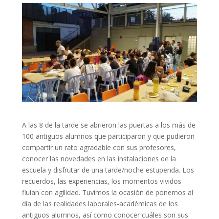
A las 8 de la tarde se abrieron las puertas a los más de
100 antiguos alumnos que participaron y que pudieron
compartir un rato agradable con sus profesores,
conocer las novedades en las instalaciones de la
escuela y disfrutar de una tarde/noche estupenda. Los
recuerdos, las experiencias, los momentos vividos
fluían con agilidad. Tuvimos la ocasión de ponernos al
día de las realidades laborales-académicas de los
antiguos alumnos, así como conocer cuáles son sus