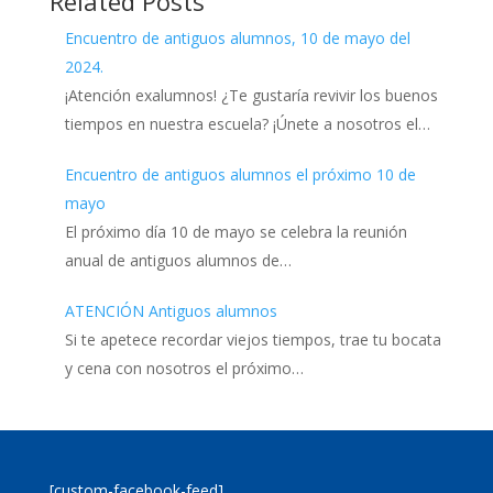
Related Posts
Encuentro de antiguos alumnos, 10 de mayo del
2024.
¡Atención exalumnos! ¿Te gustaría revivir los buenos
tiempos en nuestra escuela? ¡Únete a nosotros el…
Encuentro de antiguos alumnos el próximo 10 de
mayo
El próximo día 10 de mayo se celebra la reunión
anual de antiguos alumnos de…
ATENCIÓN Antiguos alumnos
Si te apetece recordar viejos tiempos, trae tu bocata
y cena con nosotros el próximo…
[custom-facebook-feed]