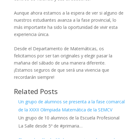
Aunque ahora estamos a la espera de ver si alguno de
nuestros estudiantes avanza a la fase provincial, lo
más importante ha sido la oportunidad de vivir esta
experiencia única.
Desde el Departamento de Matemáticas, os
felicitamos por ser tan originales y elegir pasar la
mañana del sábado de una manera diferente.
¡Estamos seguros de que será una vivencia que
recordarán siempre!
Related Posts
Un grupo de alumnos se presenta a la fase comarcal
de la XXXII Olimpiada Matemática de la SEMCV
Un grupo de 10 alumnos de la Escuela Profesional
La Salle desde 5º de #primaria…