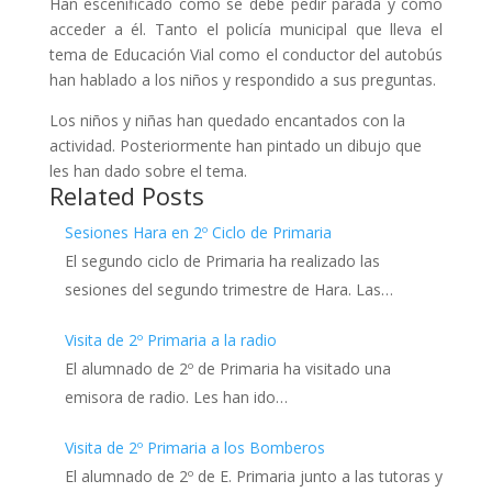
Han escenificado cómo se debe pedir parada y cómo
acceder a él. Tanto el policía municipal que lleva el
tema de Educación Vial como el conductor del autobús
han hablado a los niños y respondido a sus preguntas.
Los niños y niñas han quedado encantados con la
actividad. Posteriormente han pintado un dibujo que
les han dado sobre el tema.
Related Posts
Sesiones Hara en 2º Ciclo de Primaria
El segundo ciclo de Primaria ha realizado las
sesiones del segundo trimestre de Hara. Las…
Visita de 2º Primaria a la radio
El alumnado de 2º de Primaria ha visitado una
emisora de radio. Les han ido…
Visita de 2º Primaria a los Bomberos
El alumnado de 2º de E. Primaria junto a las tutoras y