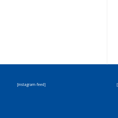
[instagram-feed]