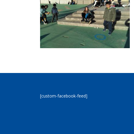
[custom-facebook-feed]