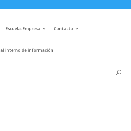
Escuela-Empresa
Contacto
al interno de información