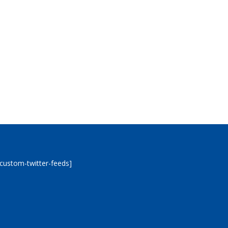
[custom-twitter-feeds]