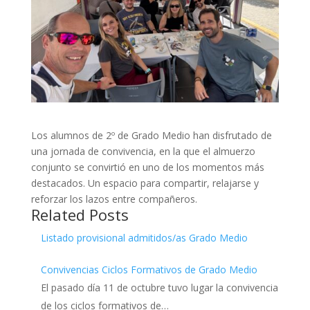
Los alumnos de 2º de Grado Medio han disfrutado de
una jornada de convivencia, en la que el almuerzo
conjunto se convirtió en uno de los momentos más
destacados. Un espacio para compartir, relajarse y
reforzar los lazos entre compañeros.
Related Posts
Listado provisional admitidos/as Grado Medio
Convivencias Ciclos Formativos de Grado Medio
El pasado día 11 de octubre tuvo lugar la convivencia
de los ciclos formativos de…