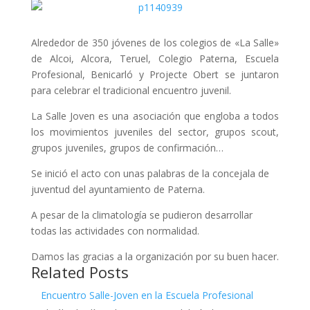
Alrededor de 350 jóvenes de los colegios de «La Salle»
de Alcoi, Alcora, Teruel, Colegio Paterna, Escuela
Profesional, Benicarló y Projecte Obert se juntaron
para celebrar el tradicional encuentro juvenil.
La Salle Joven es una asociación que engloba a todos
los movimientos juveniles del sector, grupos scout,
grupos juveniles, grupos de confirmación…
Se inició el acto con unas palabras de la concejala de
juventud del ayuntamiento de Paterna.
A pesar de la climatología se pudieron desarrollar
todas las actividades con normalidad.
Damos las gracias a la organización por su buen hacer.
Related Posts
Encuentro Salle-Joven en la Escuela Profesional