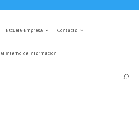
Escuela-Empresa
Contacto
al interno de información