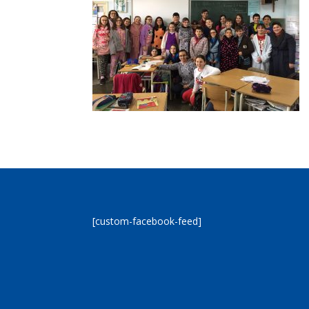
[custom-facebook-feed]