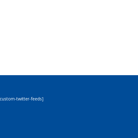
[custom-twitter-feeds]