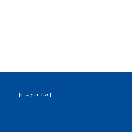
[instagram-feed]