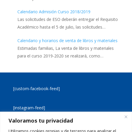
Calendario Admisión Curso 2018/2019
Las solicitudes de ESO deberán entregar el Requisito
Académico hasta el 5 de julio, las solicitudes…
Calendario y horarios de venta de libros y materiales
Estimadas familias, La venta de libros y materiales
para el curso 2019-2020 se realizará, como…
[custom-facebook-feed]
[instagram-feed]
Valoramos tu privacidad
[custom-twitter-feeds]
Utilizamos cookies propias y de terceros para analizar el