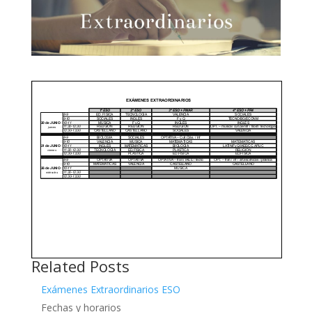
Related Posts
Exámenes Extraordinarios ESO
Fechas y horarios