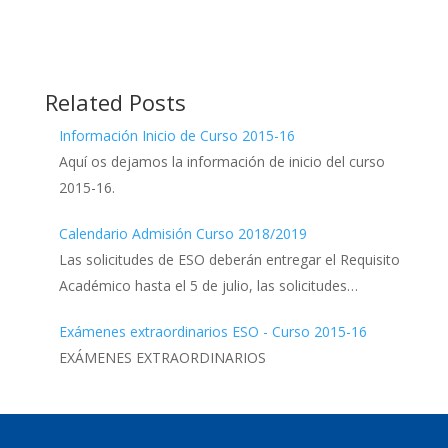
Related Posts
Información Inicio de Curso 2015-16
Aquí os dejamos la información de inicio del curso
2015-16.
Calendario Admisión Curso 2018/2019
Las solicitudes de ESO deberán entregar el Requisito
Académico hasta el 5 de julio, las solicitudes…
Exámenes extraordinarios ESO - Curso 2015-16
EXÁMENES EXTRAORDINARIOS