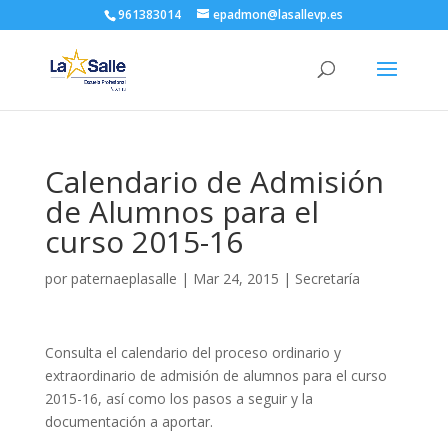
961383014
epadmon@lasallevp.es
Calendario de Admisión
de Alumnos para el
curso 2015-16
por
paternaeplasalle
|
Mar 24, 2015
|
Secretaría
Consulta el calendario del proceso ordinario y
extraordinario de admisión de alumnos para el curso
2015-16, así como los pasos a seguir y la
documentación a aportar.