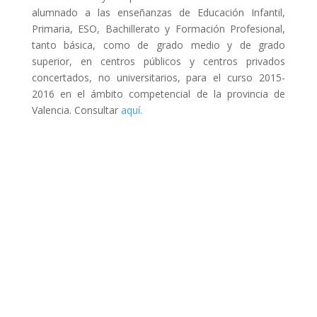
alumnado a las enseñanzas de Educación Infantil,
Primaria, ESO, Bachillerato y Formación Profesional,
tanto básica, como de grado medio y de grado
superior, en centros públicos y centros privados
concertados, no universitarios, para el curso 2015-
2016 en el ámbito competencial de la provincia de
Valencia. Consultar
aquí
.