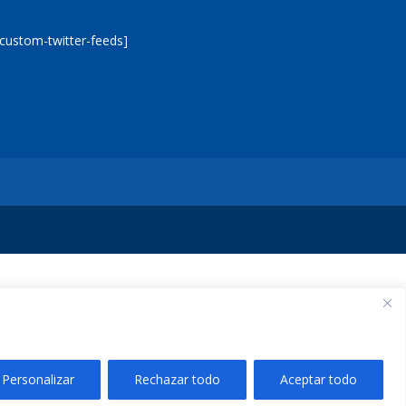
[custom-twitter-feeds]
Personalizar
Rechazar todo
Aceptar todo