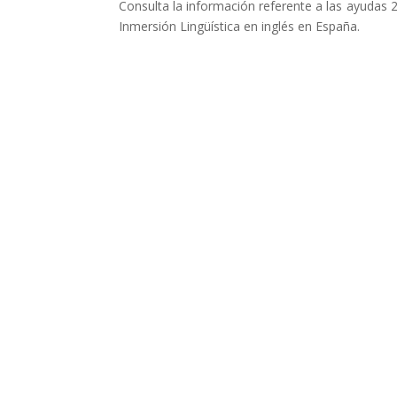
Consulta la información referente a las ayudas
Inmersión Lingüística en inglés en España.