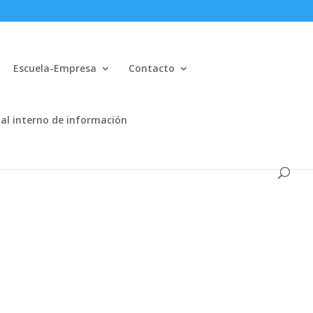
Escuela-Empresa
Contacto
al interno de información