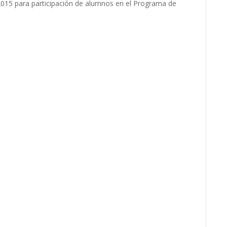
 2015 para participación de alumnos en el Programa de