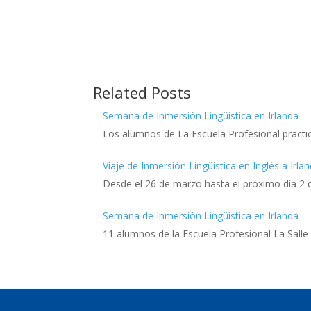
Related Posts
Semana de Inmersión Lingüística en Irlanda
Los alumnos de La Escuela Profesional practic
Viaje de Inmersión Lingüística en Inglés a Irla
Desde el 26 de marzo hasta el próximo día 2 d
Semana de Inmersión Lingüística en Irlanda
11 alumnos de la Escuela Profesional La Salle