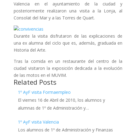
Valencia en el ayuntamiento de la ciudad y
posteriormente realizaron una visita a la Lonja, al
Consolat del Mar y a las Torres de Quart.
Durante la visita disfrutaron de las explicaciones de
una ex alumna del ciclo que es, además, graduada en
Historia del Arte.
Tras la comida en un restaurante del centro de la
ciudad visitaron la exposición dedicada a la evolución
de las motos en el MUVIM.
Related Posts
1º AyF visita Formaempleo
El viernes 16 de Abril de 2010, los alumnos y
alumnas de 1º de Administración y…
1º AyF visita Valencia
Los alumnos de 1º de Administración y Finanzas