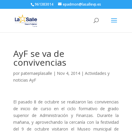
961383014
epadmon@lasallevp.es
AyF se va de
convivencias
por
paternaeplasalle
|
Nov 4, 2014
|
Actividades y
noticias AyF
El pasado 8 de octubre se realizaron las convivencias
de inicio de curso en el ciclo formativo de grado
superior de Administración y Finanzas. Durante la
mañana, y aprovechando la cercanía con la festividad
del 9 de octubre visitaron el Museo municipal de