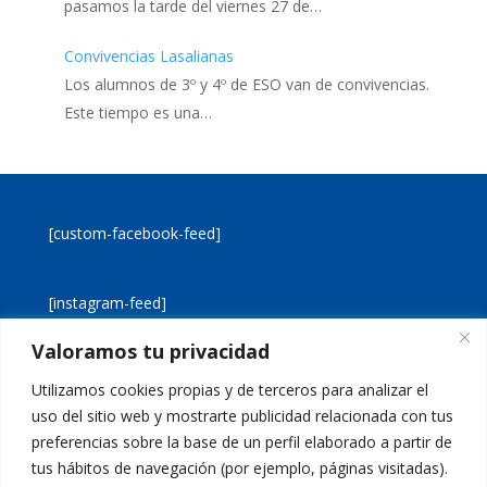
pasamos la tarde del viernes 27 de…
Convivencias Lasalianas
Los alumnos de 3º y 4º de ESO van de convivencias.
Este tiempo es una…
[custom-facebook-feed]
[instagram-feed]
Valoramos tu privacidad
[custom-twitter-feeds]
Utilizamos cookies propias y de terceros para analizar el
uso del sitio web y mostrarte publicidad relacionada con tus
preferencias sobre la base de un perfil elaborado a partir de
tus hábitos de navegación (por ejemplo, páginas visitadas).