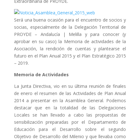
Extraordinaria de PROYDE.
Será una buena ocasión para el encuentro de socios y
socias, especialmente de la Delegación Territorial de
PROYDE – Andalucía | Melilla y para conocer (y
aprobar en su caso) la Memoria de actividades de la
Asociación, la rendición de cuentas y plantearse el
futuro en el Plan Anual 2015 y el Plan Estratégico 2015
– 2019.
Memoria de Actividades
La Junta Directiva, vio en su última reunión de finales
de enero el resumen de las Actividades de Plan Anual
2014 a presentar en la Asamblea General. Podemos
destacar que en la totalidad de las Delegaciones
Locales se han llevado a cabo las propuestas de
sensibilización preparadas por el Departamento de
Educación para el Desarrollo sobre el segundo
Objetivo de Desarrollo del Milenio y que llevaba como