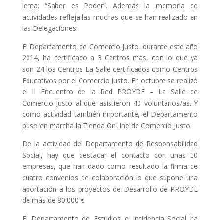
lema: “Saber es Poder”. Además la memoria de
actividades refleja las muchas que se han realizado en
las Delegaciones.
El Departamento de Comercio Justo, durante este año
2014, ha certificado a 3 Centros más, con lo que ya
son 24 los Centros La Salle certificados como Centros
Educativos por el Comercio Justo. En octubre se realizó
el II Encuentro de la Red PROYDE – La Salle de
Comercio Justo al que asistieron 40 voluntarios/as. Y
como actividad también importante, el Departamento
puso en marcha la Tienda OnLine de Comercio Justo.
De la actividad del Departamento de Responsabilidad
Social, hay que destacar el contacto con unas 30
empresas, que han dado como resultado la firma de
cuatro convenios de colaboración lo que supone una
aportación a los proyectos de Desarrollo de PROYDE
de más de 80.000 €.
El Departamento de Estudios e Incidencia Social ha