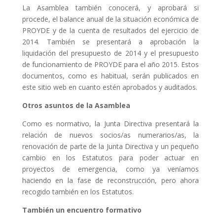
La Asamblea también conocerá, y aprobará si
procede, el balance anual de la situación económica de
PROYDE y de la cuenta de resultados del ejercicio de
2014. También se presentará a aprobación la
liquidación del presupuesto de 2014 y el presupuesto
de funcionamiento de PROYDE para el año 2015. Estos
documentos, como es habitual, serán publicados en
este sitio web en cuanto estén aprobados y auditados.
Otros asuntos de la Asamblea
Como es normativo, la Junta Directiva presentará la
relación de nuevos socios/as numerarios/as, la
renovación de parte de la Junta Directiva y un pequeño
cambio en los Estatutos para poder actuar en
proyectos de emergencia, como ya veníamos
haciendo en la fase de reconstrucción, pero ahora
recogido también en los Estatutos.
También un encuentro formativo