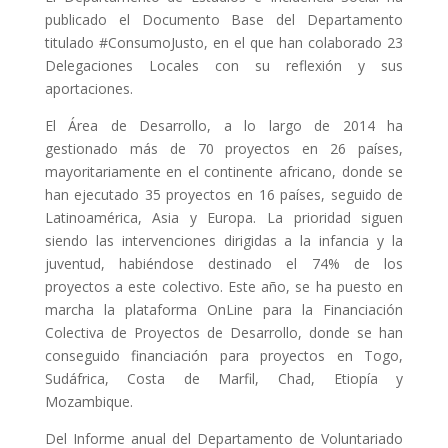
publicado el Documento Base del Departamento
titulado #ConsumoJusto, en el que han colaborado 23
Delegaciones Locales con su reflexión y sus
aportaciones.
El Área de Desarrollo, a lo largo de 2014 ha
gestionado más de 70 proyectos en 26 países,
mayoritariamente en el continente africano, donde se
han ejecutado 35 proyectos en 16 países, seguido de
Latinoamérica, Asia y Europa. La prioridad siguen
siendo las intervenciones dirigidas a la infancia y la
juventud, habiéndose destinado el 74% de los
proyectos a este colectivo. Este año, se ha puesto en
marcha la plataforma OnLine para la Financiación
Colectiva de Proyectos de Desarrollo, donde se han
conseguido financiación para proyectos en Togo,
Sudáfrica, Costa de Marfil, Chad, Etiopía y
Mozambique.
Del Informe anual del Departamento de Voluntariado