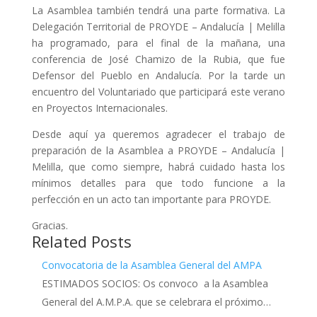
La Asamblea también tendrá una parte formativa. La
Delegación Territorial de PROYDE – Andalucía | Melilla
ha programado, para el final de la mañana, una
conferencia de José Chamizo de la Rubia, que fue
Defensor del Pueblo en Andalucía. Por la tarde un
encuentro del Voluntariado que participará este verano
en Proyectos Internacionales.
Desde aquí ya queremos agradecer el trabajo de
preparación de la Asamblea a PROYDE – Andalucía |
Melilla, que como siempre, habrá cuidado hasta los
mínimos detalles para que todo funcione a la
perfección en un acto tan importante para PROYDE.
Gracias.
Related Posts
Convocatoria de la Asamblea General del AMPA
ESTIMADOS SOCIOS: Os convoco a la Asamblea
General del A.M.P.A. que se celebrara el próximo…