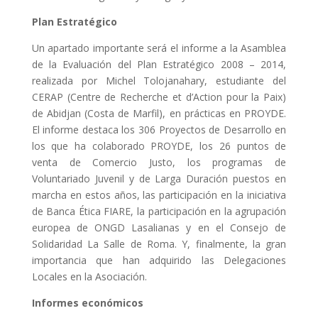
Plan Estratégico
Un apartado importante será el informe a la Asamblea
de la Evaluación del Plan Estratégico 2008 – 2014,
realizada por Michel Tolojanahary, estudiante del
CERAP (Centre de Recherche et d’Action pour la Paix)
de Abidjan (Costa de Marfil), en prácticas en PROYDE.
El informe destaca los 306 Proyectos de Desarrollo en
los que ha colaborado PROYDE, los 26 puntos de
venta de Comercio Justo, los programas de
Voluntariado Juvenil y de Larga Duración puestos en
marcha en estos años, las participación en la iniciativa
de Banca Ética FIARE, la participación en la agrupación
europea de ONGD Lasalianas y en el Consejo de
Solidaridad La Salle de Roma. Y, finalmente, la gran
importancia que han adquirido las Delegaciones
Locales en la Asociación.
Informes económicos