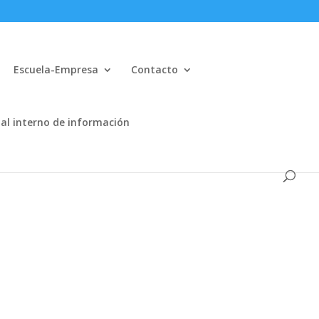
Escuela-Empresa
Contacto
al interno de información