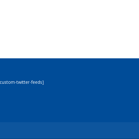
[custom-twitter-feeds]