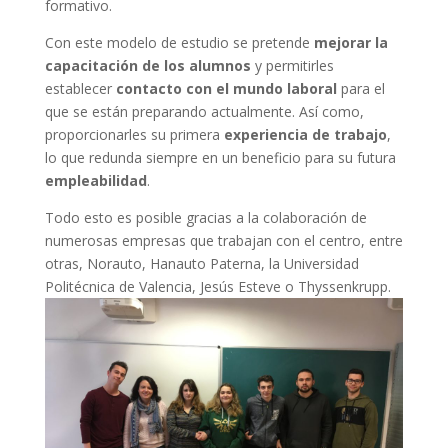
formativo.
Con este modelo de estudio se pretende
mejorar la
capacitación de los alumnos
y permitirles
establecer
contacto con el mundo laboral
para el
que se están preparando actualmente. Así como,
proporcionarles su primera
experiencia de trabajo
,
lo que redunda siempre en un beneficio para su futura
empleabilidad
.
Todo esto es posible gracias a la colaboración de
numerosas empresas que trabajan con el centro, entre
otras, Norauto, Hanauto Paterna, la Universidad
Politécnica de Valencia, Jesús Esteve o Thyssenkrupp.