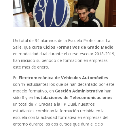
Un total de 34 alumnos de la Escuela Profesional La
Salle, que cursa
Ciclos Formativos de Grado Medio
en modalidad dual durante el curso escolar 2018-2019,
han iniciado su periodo de formación en empresas
este mes de enero.
En
Electromecánica de Vehículos Automóviles
son 19 estudiantes los que se han decantado por este
modelo formativo, en
Gestión Administrativa
han
sido 8 y en
Instalaciones de Telecomunicaciones
un total de 7. Gracias a la FP Dual, nuestros
estudiantes combinan la formación recibida en la
escuela con la actividad formativa en empresas del
entorno durante los dos cursos que dura el ciclo