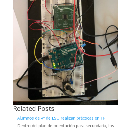
Related Posts
Alumnos de 4º de ESO realizan prácticas en FP
Dentro del plan de orientación para secundaria, los