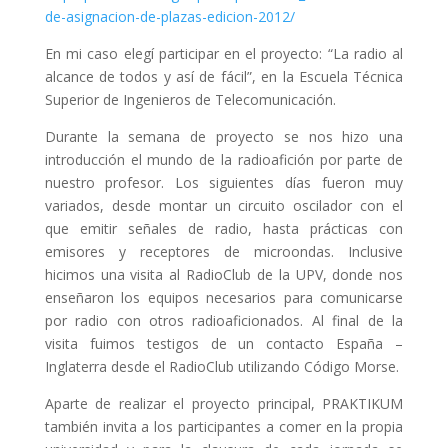
de-asignacion-de-plazas-edicion-2012/
En mi caso elegí participar en el proyecto: “La radio al
alcance de todos y así de fácil”, en la Escuela Técnica
Superior de Ingenieros de Telecomunicación.
Durante la semana de proyecto se nos hizo una
introducción el mundo de la radioafición por parte de
nuestro profesor. Los siguientes días fueron muy
variados, desde montar un circuito oscilador con el
que emitir señales de radio, hasta prácticas con
emisores y receptores de microondas. Inclusive
hicimos una visita al RadioClub de la UPV, donde nos
enseñaron los equipos necesarios para comunicarse
por radio con otros radioaficionados. Al final de la
visita fuimos testigos de un contacto España –
Inglaterra desde el RadioClub utilizando Código Morse.
Aparte de realizar el proyecto principal, PRAKTIKUM
también invita a los participantes a comer en la propia