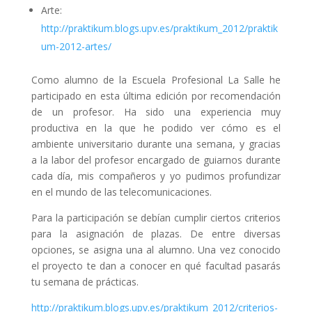
Arte:
http://praktikum.blogs.upv.es/praktikum_2012/praktik
um-2012-artes/
Como alumno de la Escuela Profesional La Salle he
participado en esta última edición por recomendación
de un profesor. Ha sido una experiencia muy
productiva en la que he podido ver cómo es el
ambiente universitario durante una semana, y gracias
a la labor del profesor encargado de guiarnos durante
cada día, mis compañeros y yo pudimos profundizar
en el mundo de las telecomunicaciones.
Para la participación se debían cumplir ciertos criterios
para la asignación de plazas. De entre diversas
opciones, se asigna una al alumno. Una vez conocido
el proyecto te dan a conocer en qué facultad pasarás
tu semana de prácticas.
http://praktikum.blogs.upv.es/praktikum_2012/criterios-