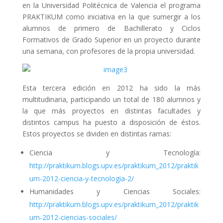
en la Universidad Politécnica de Valencia el programa
PRAKTIKUM como iniciativa en la que sumergir a los
alumnos de primero de Bachillerato y Ciclos
Formativos de Grado Superior en un proyecto durante
una semana, con profesores de la propia universidad.
Esta tercera edición en 2012 ha sido la más
multitudinaria, participando un total de 180 alumnos y
la que más proyectos en distintas facultades y
distintos campus ha puesto a disposición de éstos.
Estos proyectos se dividen en distintas ramas:
Ciencia y Tecnología:
http://praktikum.blogs.upv.es/praktikum_2012/praktik
um-2012-ciencia-y-tecnologia-2/
Humanidades y Ciencias Sociales:
http://praktikum.blogs.upv.es/praktikum_2012/praktik
um-2012-ciencias-sociales/