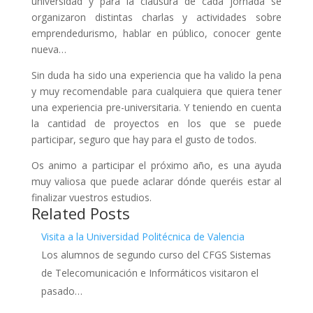
universidad y para la clausura de cada jornada se
organizaron distintas charlas y actividades sobre
emprendedurismo, hablar en público, conocer gente
nueva…
Sin duda ha sido una experiencia que ha valido la pena
y muy recomendable para cualquiera que quiera tener
una experiencia pre-universitaria. Y teniendo en cuenta
la cantidad de proyectos en los que se puede
participar, seguro que hay para el gusto de todos.
Os animo a participar el próximo año, es una ayuda
muy valiosa que puede aclarar dónde queréis estar al
finalizar vuestros estudios.
Related Posts
Visita a la Universidad Politécnica de Valencia
Los alumnos de segundo curso del CFGS Sistemas
de Telecomunicación e Informáticos visitaron el
pasado…