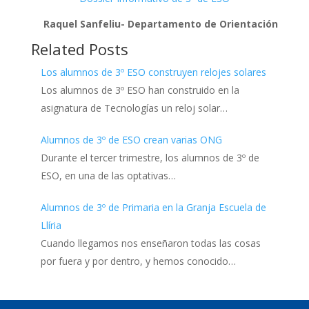
Raquel Sanfeliu- Departamento de Orientación
Related Posts
Los alumnos de 3º ESO construyen relojes solares
Los alumnos de 3º ESO han construido en la
asignatura de Tecnologías un reloj solar…
Alumnos de 3º de ESO crean varias ONG
Durante el tercer trimestre, los alumnos de 3º de
ESO, en una de las optativas…
Alumnos de 3º de Primaria en la Granja Escuela de
Llíria
Cuando llegamos nos enseñaron todas las cosas
por fuera y por dentro, y hemos conocido…