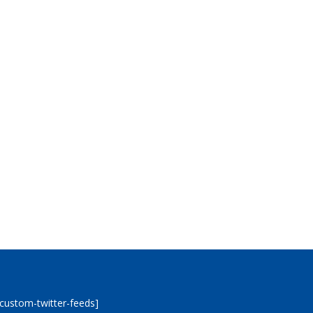
[custom-twitter-feeds]