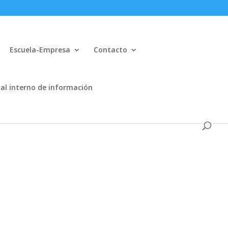
Escuela-Empresa
Contacto
al interno de información