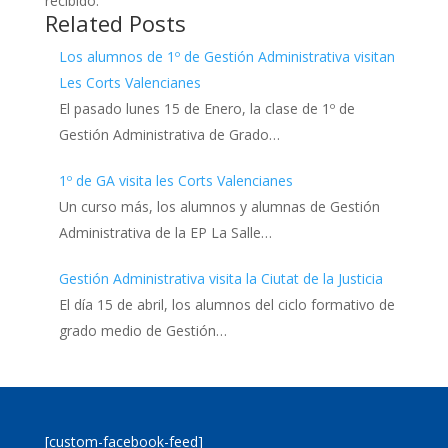
recibido.
Related Posts
Los alumnos de 1º de Gestión Administrativa visitan
Les Corts Valencianes
El pasado lunes 15 de Enero, la clase de 1º de
Gestión Administrativa de Grado…
1º de GA visita les Corts Valencianes
Un curso más, los alumnos y alumnas de Gestión
Administrativa de la EP La Salle…
Gestión Administrativa visita la Ciutat de la Justicia
El día 15 de abril, los alumnos del ciclo formativo de
grado medio de Gestión…
[custom-facebook-feed]