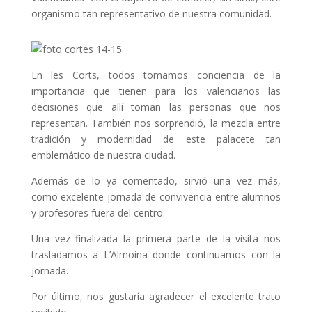
organismo tan representativo de nuestra comunidad.
En les Corts, todos tomamos conciencia de la
importancia que tienen para los valencianos las
decisiones que allí toman las personas que nos
representan. También nos sorprendió, la mezcla entre
tradición y modernidad de este palacete tan
emblemático de nuestra ciudad.
Además de lo ya comentado, sirvió una vez más,
como excelente jornada de convivencia entre alumnos
y profesores fuera del centro.
Una vez finalizada la primera parte de la visita nos
trasladamos a L’Almoina donde continuamos con la
jornada.
Por último, nos gustaría agradecer el excelente trato