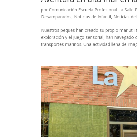
por
Comunicación Escuela Profesional La Salle 
Desamparados
,
Noticias de Infantil
,
Noticias de
Nuestros peques han creado su propio mar utiliz
exploración y el juego sensorial, han navegado c
transportes marinos. Una actividad llena de imagi