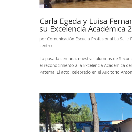
Carla Egeda y Luisa Ferna
su Excelencia Académica 
por
Comunicación Escuela Profesional La Salle 
centro
La pasada semana, nuestras alumnas de Secundar
el reconocimiento a la Excelencia Académica de
Paterna. El acto, celebrado en el Auditorio Anton