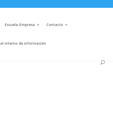
Escuela-Empresa
Contacto
al interno de información