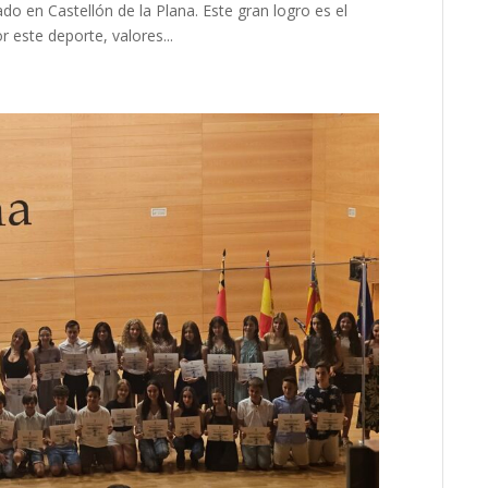
do en Castellón de la Plana. Este gran logro es el
 este deporte, valores...