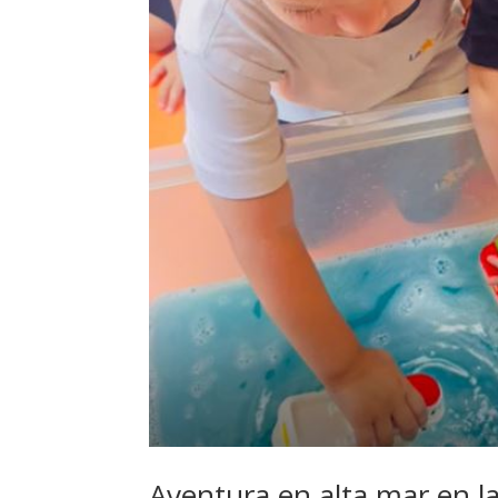
Aventura en alta mar en la