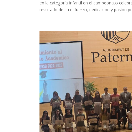
en la categoría Infantil en el campeonato celebra
resultado de su esfuerzo, dedicación y pasión por